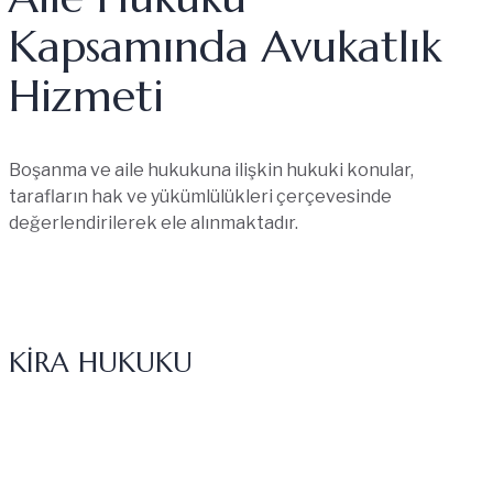
Kapsamında Avukatlık
Hizmeti
Boşanma ve aile hukukuna ilişkin hukuki konular,
tarafların hak ve yükümlülükleri çerçevesinde
değerlendirilerek ele alınmaktadır.
DETAYLI BILGI
KİRA HUKUKU