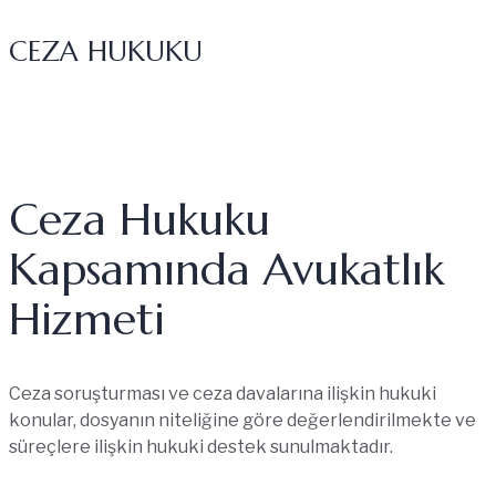
CEZA HUKUKU
Ceza Hukuku
Kapsamında Avukatlık
Hizmeti
Ceza soruşturması ve ceza davalarına ilişkin hukuki
konular, dosyanın niteliğine göre değerlendirilmekte ve
süreçlere ilişkin hukuki destek sunulmaktadır.
DETAYLI BILGI