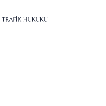
TRAFİK HUKUKU