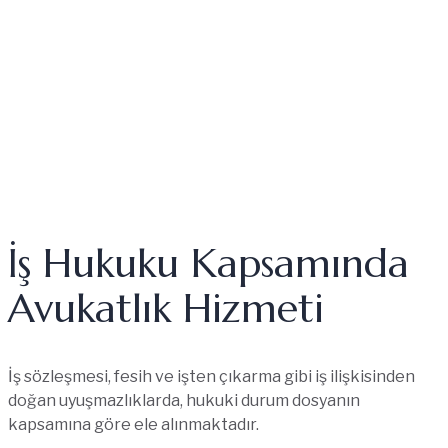
İş Hukuku Kapsamında
Avukatlık Hizmeti
İş sözleşmesi, fesih ve işten çıkarma gibi iş ilişkisinden
doğan uyuşmazlıklarda, hukuki durum dosyanın
kapsamına göre ele alınmaktadır.