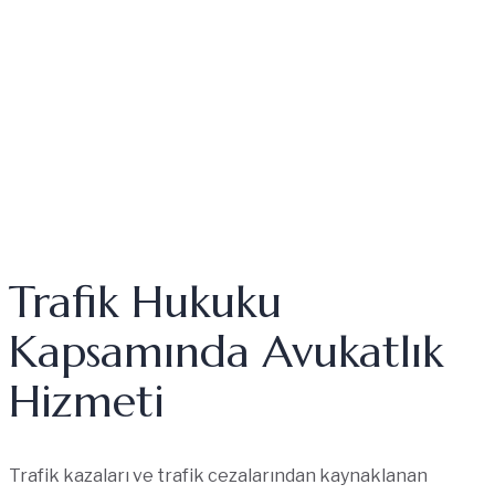
Trafik Hukuku
Kapsamında Avukatlık
Hizmeti
Trafik kazaları ve trafik cezalarından kaynaklanan