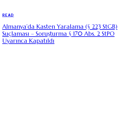
READ
Almanya’da Kasten Yaralama (§ 223 StGB)
Suçlaması – Soruşturma § 170 Abs. 2 StPO
Uyarınca Kapatıldı