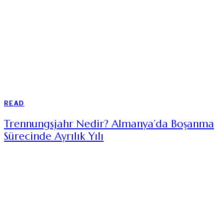
READ
Trennungsjahr Nedir? Almanya’da Boşanma
Sürecinde Ayrılık Yılı