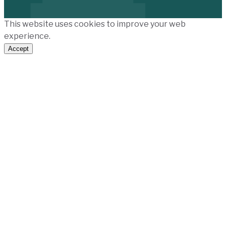
This website uses cookies to improve your web
experience.
Accept