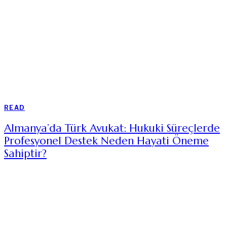
READ
Almanya’da Türk Avukat: Hukuki Süreçlerde
Profesyonel Destek Neden Hayati Öneme
Sahiptir?