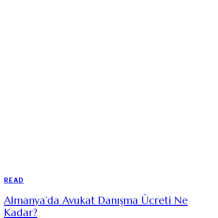
READ
Almanya’da Avukat Danışma Ücreti Ne
Kadar?