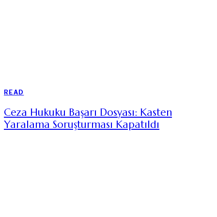
READ
Ceza Hukuku Başarı Dosyası: Kasten
Yaralama Soruşturması Kapatıldı