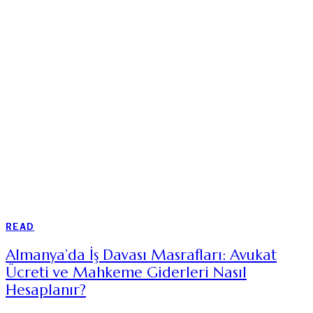
READ
Almanya’da İş Davası Masrafları: Avukat
Ücreti ve Mahkeme Giderleri Nasıl
Hesaplanır?