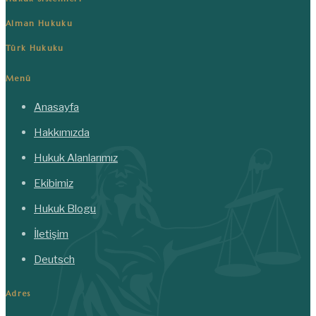
Alman Hukuku
Türk Hukuku
Menü
Anasayfa
Hakkımızda
Hukuk Alanlarımız
Ekibimiz
Hukuk Blogu
İletişim
Deutsch
Adres