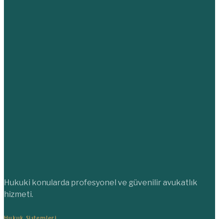
Hukuki konularda profesyonel ve güvenilir avukatlık
hizmeti.
Hukuk Sistemleri