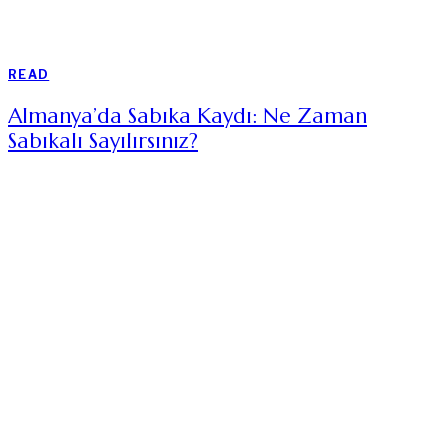
READ
Almanya’da Sabıka Kaydı: Ne Zaman
Sabıkalı Sayılırsınız?