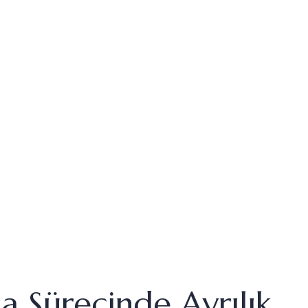
 Sürecinde Ayrılık