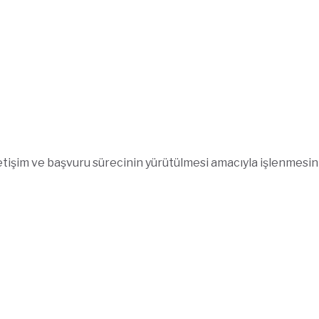
etişim ve başvuru sürecinin yürütülmesi amacıyla işlenmesin