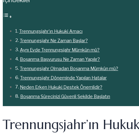
Trennungsjahr’ın Hukuki Amacı
Trennungsjahr Ne Zaman Başlar?
Aynı Evde Trennungsjahr Mümkün mü?
Boşanma Başvurusu Ne Zaman Yapılır?
Trennungsjahr Olmadan Boşanma Mümkün mü?
Trennungsjahr Döneminde Yapılan Hatalar
Neden Erken Hukuki Destek Önemlidir?
Boşanma Sürecinizi Güvenli Şekilde Başlatın
Trennungsjahr’ın Huku