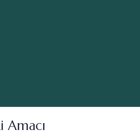
ki Amacı