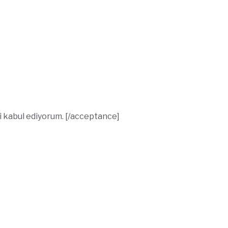
i kabul ediyorum. [/acceptance]